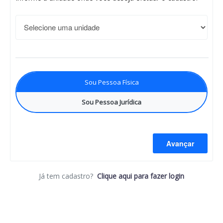
Sou Pessoa Física
Sou Pessoa Jurídica
Avançar
Já tem cadastro?
Clique aqui para fazer login